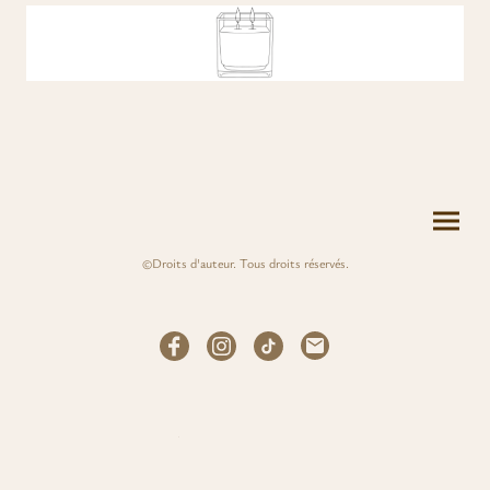
©Droits d'auteur. Tous droits réservés.