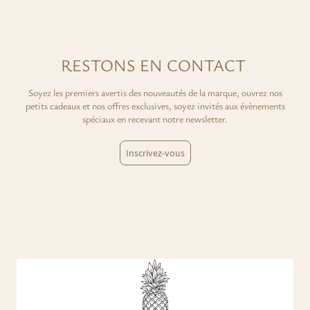
RESTONS EN CONTACT
Soyez les premiers avertis des nouveautés de la marque, ouvrez nos
petits cadeaux et nos offres exclusives, soyez invités aux évènements
spéciaux en recevant notre newsletter.
Inscrivez-vous