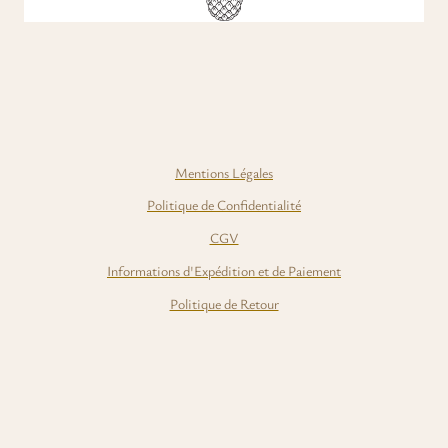
Mentions Légales
Politique de Confidentialité
CGV
Informations d'Expédition et de Paiement
Politique de Retour