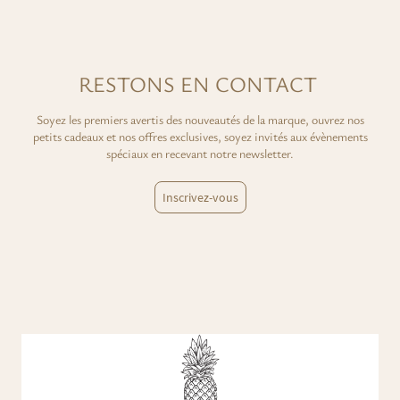
RESTONS EN CONTACT
Soyez les premiers avertis des nouveautés de la marque, ouvrez nos
petits cadeaux et nos offres exclusives, soyez invités aux évènements
spéciaux en recevant notre newsletter.
Inscrivez-vous