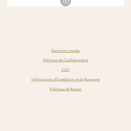
Mentions Légales
Politique de Confidentialité
CGV
Informations d'Expédition et de Paiement
Politique de Retour