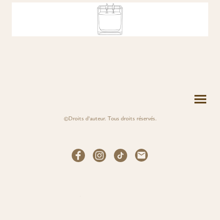
©Droits d'auteur. Tous droits réservés.