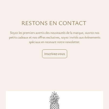
RESTONS EN CONTACT
Soyez les premiers avertis des nouveautés de la marque, ouvrez nos
petits cadeaux et nos offres exclusives, soyez invités aux évènements
spéciaux en recevant notre newsletter.
Inscrivez-vous