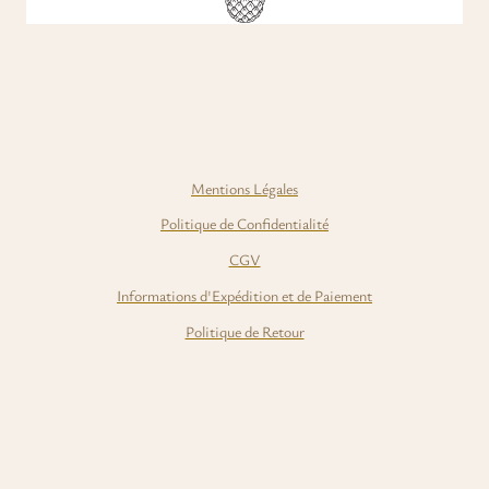
Mentions Légales
Politique de Confidentialité
CGV
Informations d'Expédition et de Paiement
Politique de Retour