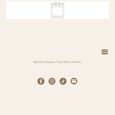
©Droits d'auteur. Tous droits réservés.